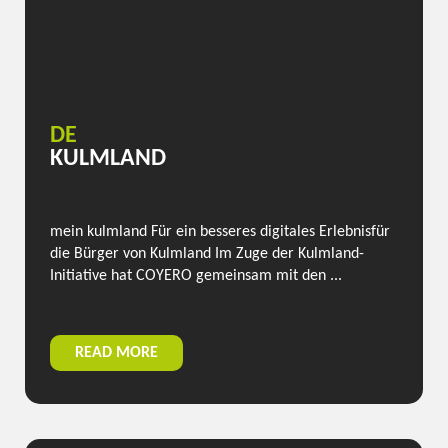
DE
KULMLAND
mein kulmland Für ein besseres digitales Erlebnisfür
die Bürger von Kulmland Im Zuge der Kulmland-
Initiative hat COYERO gemeinsam mit den ...
READ MORE