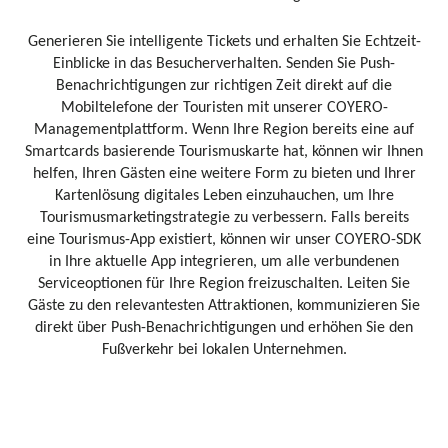
Generieren Sie intelligente Tickets und erhalten Sie Echtzeit-
Einblicke in das Besucherverhalten. Senden Sie Push-
Benachrichtigungen zur richtigen Zeit direkt auf die
Mobiltelefone der Touristen mit unserer COYERO-
Managementplattform. Wenn Ihre Region bereits eine auf
Smartcards basierende Tourismuskarte hat, können wir Ihnen
helfen, Ihren Gästen eine weitere Form zu bieten und Ihrer
Kartenlösung digitales Leben einzuhauchen, um Ihre
Tourismusmarketingstrategie zu verbessern. Falls bereits
eine Tourismus-App existiert, können wir unser COYERO-SDK
in Ihre aktuelle App integrieren, um alle verbundenen
Serviceoptionen für Ihre Region freizuschalten. Leiten Sie
Gäste zu den relevantesten Attraktionen, kommunizieren Sie
direkt über Push-Benachrichtigungen und erhöhen Sie den
Fußverkehr bei lokalen Unternehmen.