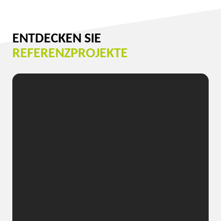
ENTDECKEN SIE
REFERENZPROJEKTE