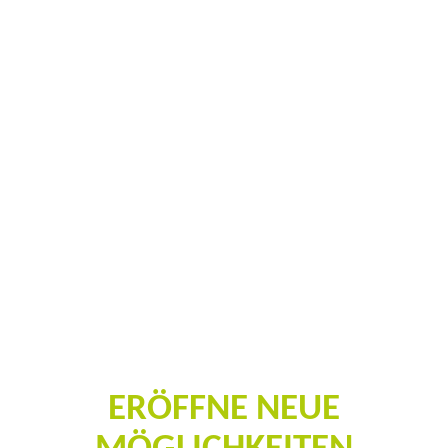
VERNETZTE TOURISMUS
ANGEBOTE
ERÖFFNE NEUE