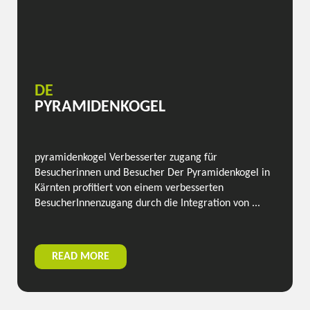
DE
PYRAMIDENKOGEL
pyramidenkogel Verbesserter zugang für
Besucherinnen und Besucher Der Pyramidenkogel in
Kärnten profitiert von einem verbesserten
BesucherInnenzugang durch die Integration von ...
READ MORE