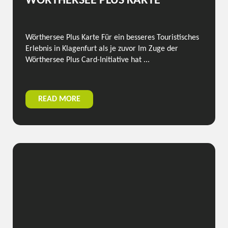
WÖRTHERSEE PLUS KARTE
Wörthersee Plus Karte Für ein besseres Touristisches
Erlebnis in Klagenfurt als je zuvor Im Zuge der
Wörthersee Plus Card-Initiative hat ...
READ MORE