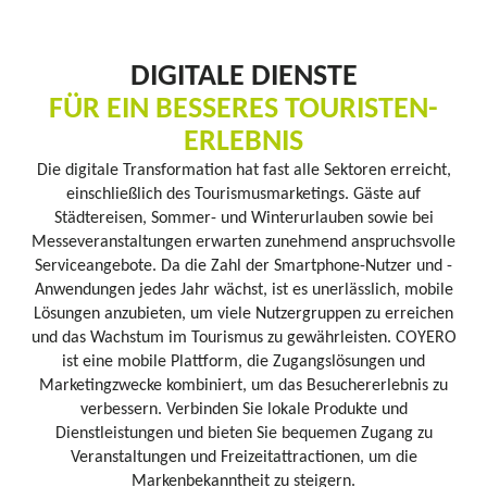
DIGITALE DIENSTE
FÜR EIN BESSERES TOURISTEN-
ERLEBNIS
Die digitale Transformation hat fast alle Sektoren erreicht,
einschließlich des Tourismusmarketings. Gäste auf
Städtereisen, Sommer- und Winterurlauben sowie bei
Messeveranstaltungen erwarten zunehmend anspruchsvolle
Serviceangebote. Da die Zahl der Smartphone-Nutzer und -
Anwendungen jedes Jahr wächst, ist es unerlässlich, mobile
Lösungen anzubieten, um viele Nutzergruppen zu erreichen
und das Wachstum im Tourismus zu gewährleisten. COYERO
ist eine mobile Plattform, die Zugangslösungen und
Marketingzwecke kombiniert, um das Besuchererlebnis zu
verbessern. Verbinden Sie lokale Produkte und
Dienstleistungen und bieten Sie bequemen Zugang zu
Veranstaltungen und Freizeitattractionen, um die
Markenbekanntheit zu steigern.