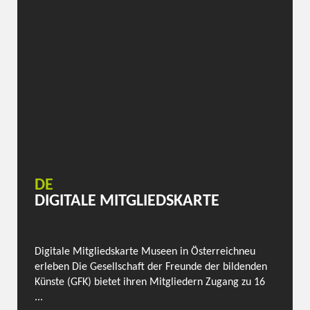
DE
DIGITALE MITGLIEDSKARTE
Digitale Mitgliedskarte Museen in Österreichneu
erleben Die Gesellschaft der Freunde der bildenden
Künste (GFK) bietet ihren Mitgliedern Zugang zu 16
...