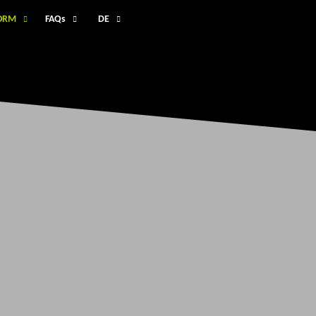
FORM
FAQs
DE