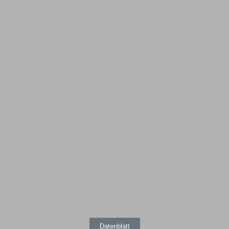
Datenblatt