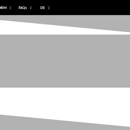
FORM
FAQs
DE