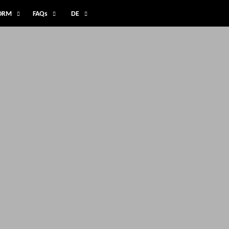
FORM
FAQs
DE