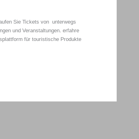
aufen Sie Tickets von unterwegs
ngen und Veranstaltungen. erfahre
splattform für touristische Produkte