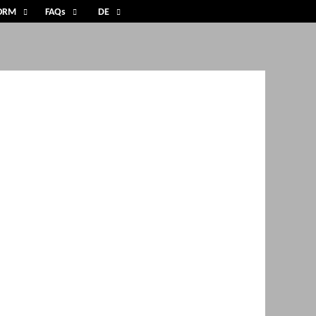
FORM
FAQs
DE